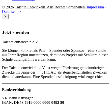
© 2026 Talente Entwickeln. Alle Rechte vorbehalten.
Impressum
·
Datenschutz
✕
♥
Jetzt spenden
Talente entwickeln e.V.
Sie können konkret als Pate – Spender oder Sponsor – eine Schule
aus Ihrer Region unterstützen, damit das Projekt mit Schülern dieser
Schule durchgeführt werden kann.
Der Talente entwickeln e.V. ist wegen Förderung gemeinnütziger
Zwecke im Sinne der §§ 51 ff. AO als steuerbegünstigten Zwecken
dienend anerkannt. Eine Spendenbescheinigung wird zugeschickt.
Bankverbindung
VR Bank Kitzingen
IBAN:
DE58 7919 0000 0000 0492 80