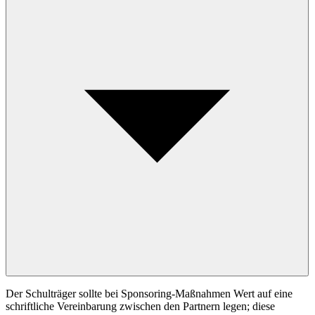
Der Schulträger sollte bei Sponsoring-Maßnahmen Wert auf eine
schriftliche Vereinbarung zwischen den Partnern legen; diese