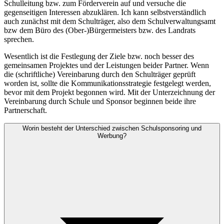
Schulleitung bzw. zum Förderverein auf und versuche die
gegenseitigen Interessen abzuklären. Ich kann selbstverständlich
auch zunächst mit dem Schulträger, also dem Schulverwaltungsamt
bzw dem Büro des (Ober-)Bürgermeisters bzw. des Landrats
sprechen.
Wesentlich ist die Festlegung der Ziele bzw. noch besser des
gemeinsamen Projektes und der Leistungen beider Partner. Wenn
die (schriftliche) Vereinbarung durch den Schulträger geprüft
worden ist, sollte die Kommunikationsstrategie festgelegt werden,
bevor mit dem Projekt begonnen wird. Mit der Unterzeichnung der
Vereinbarung durch Schule und Sponsor beginnen beide ihre
Partnerschaft.
Worin besteht der Unterschied zwischen Schulsponsoring und
Werbung?