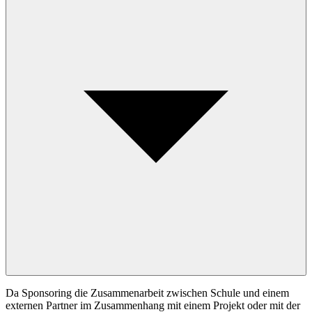
Da Sponsoring die Zusammenarbeit zwischen Schule und einem
externen Partner im Zusammenhang mit einem Projekt oder mit der