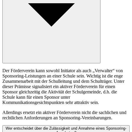
Der Förderverein kann sowohl Initiator als auch „Verwalter“ von
Sponsoring-Leistungen an einer Schule sein. Wichtig ist die enge
Zusammenarbeit mit der Schulleitung und dem Schulträger. Unter
dieser Prämisse signalisiert ein aktiver Förderverein für einen
Sponsor gleichzeitig die Aktivität der Schulgemeinde, d.h. die
Schule kann für einen Sponsor unter
Kommunikationsgesichtspunkten sehr attraktiv sein.
Allerdings ersetzt ein aktiver Förderverein nicht die sachlichen und
rechtlichen Anforderungen an Sponsoring-Vereinbarungen.
Wer entscheidet über die Zulässigkeit und Annahme eines Sponsoring-