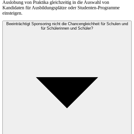
Auslobung von Praktika gleichzeitig in die Auswahl von
Kandidaten für Ausbildungsplätze oder Studenten-Programme
einsteigen.
Beeinträchtigt Sponsoring nicht die Chancengleichheit für Schulen und
für Schülerinnen und Schüler?