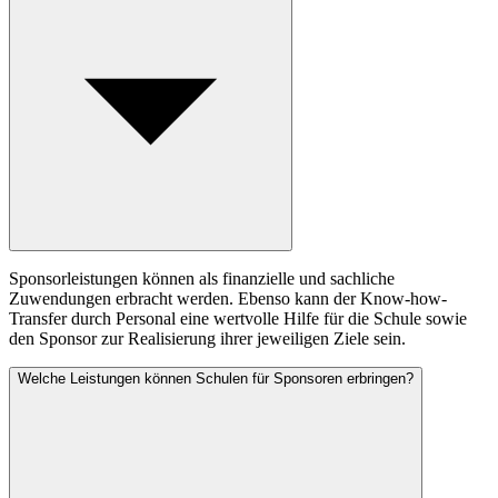
Sponsorleistungen können als finanzielle und sachliche
Zuwendungen erbracht werden. Ebenso kann der Know-how-
Transfer durch Personal eine wertvolle Hilfe für die Schule sowie
den Sponsor zur Realisierung ihrer jeweiligen Ziele sein.
Welche Leistungen können Schulen für Sponsoren erbringen?