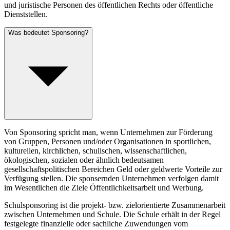
und juristische Personen des öffentlichen Rechts oder öffentliche
Dienststellen.
Was bedeutet Sponsoring?
Von Sponsoring spricht man, wenn Unternehmen zur Förderung
von Gruppen, Personen und/oder Organisationen in sportlichen,
kulturellen, kirchlichen, schulischen, wissenschaftlichen,
ökologischen, sozialen oder ähnlich bedeutsamen
gesellschaftspolitischen Bereichen Geld oder geldwerte Vorteile zur
Verfügung stellen. Die sponsernden Unternehmen verfolgen damit
im Wesentlichen die Ziele Öffentlichkeitsarbeit und Werbung.
Schulsponsoring ist die projekt- bzw. zielorientierte Zusammenarbeit
zwischen Unternehmen und Schule. Die Schule erhält in der Regel
festgelegte finanzielle oder sachliche Zuwendungen vom