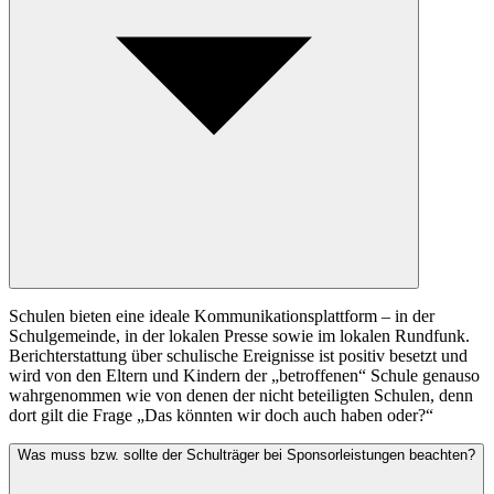
Schulen bieten eine ideale Kommunikationsplattform – in der
Schulgemeinde, in der lokalen Presse sowie im lokalen Rundfunk.
Berichterstattung über schulische Ereignisse ist positiv besetzt und
wird von den Eltern und Kindern der „betroffenen“ Schule genauso
wahrgenommen wie von denen der nicht beteiligten Schulen, denn
dort gilt die Frage „Das könnten wir doch auch haben oder?“
Was muss bzw. sollte der Schulträger bei Sponsorleistungen beachten?