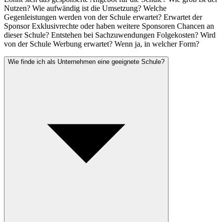
Nutzen? Wie aufwändig ist die Umsetzung? Welche
Gegenleistungen werden von der Schule erwartet? Erwartet der
Sponsor Exklusivrechte oder haben weitere Sponsoren Chancen an
dieser Schule? Entstehen bei Sachzuwendungen Folgekosten? Wird
von der Schule Werbung erwartet? Wenn ja, in welcher Form?
Wie finde ich als Unternehmen eine geeignete Schule?