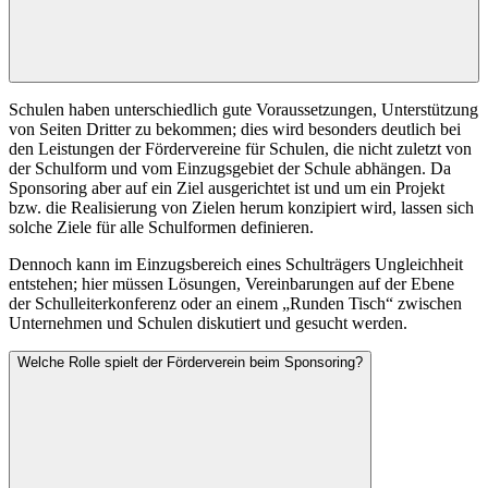
Schulen haben unterschiedlich gute Voraussetzungen, Unterstützung
von Seiten Dritter zu bekommen; dies wird besonders deutlich bei
den Leistungen der Fördervereine für Schulen, die nicht zuletzt von
der Schulform und vom Einzugsgebiet der Schule abhängen. Da
Sponsoring aber auf ein Ziel ausgerichtet ist und um ein Projekt
bzw. die Realisierung von Zielen herum konzipiert wird, lassen sich
solche Ziele für alle Schulformen definieren.
Dennoch kann im Einzugsbereich eines Schulträgers Ungleichheit
entstehen; hier müssen Lösungen, Vereinbarungen auf der Ebene
der Schulleiterkonferenz oder an einem „Runden Tisch“ zwischen
Unternehmen und Schulen diskutiert und gesucht werden.
Welche Rolle spielt der Förderverein beim Sponsoring?