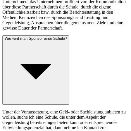
Unternehmen; das Unternehmen profitiert von der Kommunikation
über diese Partnerschaft durch die Schule, durch die eigene
Öffentlichkeitsarbeit bzw. durch die Berichterstattung in den
Medien. Kennzeichen des Sponsorings sind Leistung und
Gegenleistung, Absprachen über die gemeinsamen Ziele und eine
gewisse Dauer der Partnerschaft.
Wie wird man Sponsor einer Schule?
Unter der Voraussetzung, eine Geld- oder Sachleistung anbieten zu
wollen, suche ich eine Schule, die unter dem Aspekt der
Gegenleistung bereits einiges bieten kann oder entsprechendes
Entwicklungspotenzial hat, dann nehme ich Kontakt zur