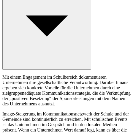
Mit einem Engagement im Schulbereich dokumentieren
Unternehmen ihre gesellschaftliche Verantwortung. Darüber hinaus
ergeben sich konkrete Vorteile für die Unternehmen durch eine
zielgruppenadäquate Kommunikationsstrategie, die die Verknüpfung
der „positiven Besetzung“ der Sponsorleistungen mit dem Namen
des Unternehmens ausnutzt.
Image-Steigerung im Kommunikationsnetzwerk der Schule und der
Gemeinde sind kontinuierlich zu erreichen. Mit schulischen Events
ist das Unternehmen im Gespräch und in den lokalen Medien
präsent. Wenn ein Unternehmen Wert darauf legt, kann es über die