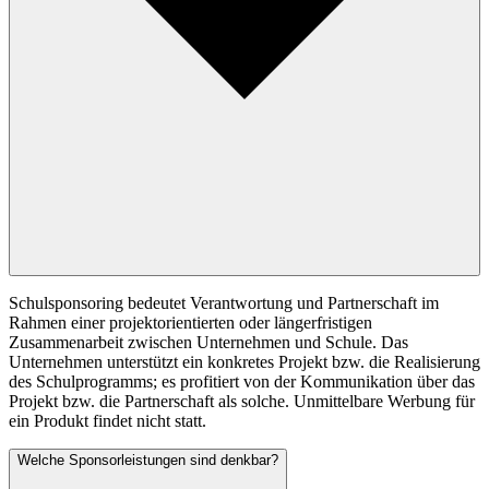
Schulsponsoring bedeutet Verantwortung und Partnerschaft im
Rahmen einer projektorientierten oder längerfristigen
Zusammenarbeit zwischen Unternehmen und Schule. Das
Unternehmen unterstützt ein konkretes Projekt bzw. die Realisierung
des Schulprogramms; es profitiert von der Kommunikation über das
Projekt bzw. die Partnerschaft als solche. Unmittelbare Werbung für
ein Produkt findet nicht statt.
Welche Sponsorleistungen sind denkbar?