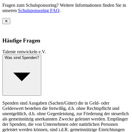
Fragen zum Schulsponsoring? Weitere Informationen finden Sie in
unseren
Schulsponsoring FAQ
.
✕
?
Häufige Fragen
Talente entwickeln e.V.
Was sind Spenden?
Spenden sind Ausgaben (Sachen/Güter) die in Geld- oder
Geldeswert bestehen die freiwillig, d.h. ohne Rechtspflicht und
unentgeltlich, d.h. ohne Gegenleistung, zur Förderung der steuerlich
als gemeinnützig anerkannten Zwecke geleistet werden. Empfänger
der Spenden, die von Unternehmen oder natürlichen Personen
geleistet werden können, sind i.d.R. gemeinnützige Einrichtungen